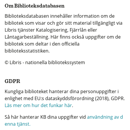
Om Biblioteksdatabasen
Biblioteksdatabasen innehåller information om de
bibliotek som visar och gör sitt material tillgängligt via
Libris tjänster Katalogisering, Fjärrlån eller
Låntagarbeställning. Här finns också uppgifter om de
bibliotek som deltar i den officiella
biblioteksstatistiken.
© Libris - nationella bibliotekssystem
GDPR
Kungliga biblioteket hanterar dina personuppgifter i
enlighet med EU:s dataskyddsförordning (2018), GDPR.
Läs mer om hur det funkar här
.
Så här hanterar KB dina uppgifter vid
användning av d
enna tjänst.