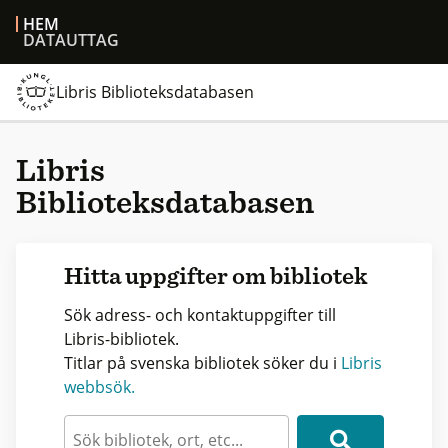
HEM
DATAUTTAG
Libris Biblioteksdatabasen
Libris
Biblioteksdatabasen
Hitta uppgifter om bibliotek
Sök adress- och kontaktuppgifter till
Libris-bibliotek.
Titlar på svenska bibliotek söker du i
Libris
webbsök.