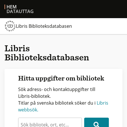
HEM
DATAUTTAG
Libris Biblioteksdatabasen
Libris
Biblioteksdatabasen
Hitta uppgifter om bibliotek
Sök adress- och kontaktuppgifter till
Libris-bibliotek.
Titlar på svenska bibliotek söker du i
Libris
webbsök.