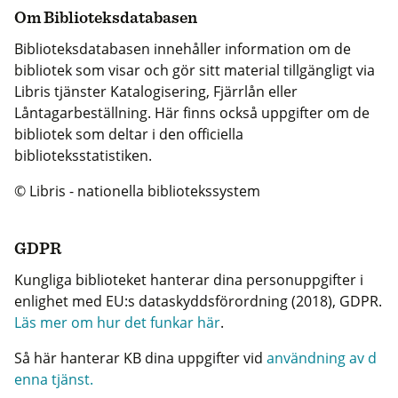
Om Biblioteksdatabasen
Biblioteksdatabasen innehåller information om de
bibliotek som visar och gör sitt material tillgängligt via
Libris tjänster Katalogisering, Fjärrlån eller
Låntagarbeställning. Här finns också uppgifter om de
bibliotek som deltar i den officiella
biblioteksstatistiken.
© Libris - nationella bibliotekssystem
GDPR
Kungliga biblioteket hanterar dina personuppgifter i
enlighet med EU:s dataskyddsförordning (2018), GDPR.
Läs mer om hur det funkar här
.
Så här hanterar KB dina uppgifter vid
användning av d
enna tjänst.