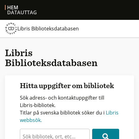
HEM
DATAUTTAG
Libris Biblioteksdatabasen
Libris
Biblioteksdatabasen
Hitta uppgifter om bibliotek
Sök adress- och kontaktuppgifter till
Libris-bibliotek.
Titlar på svenska bibliotek söker du i
Libris
webbsök.