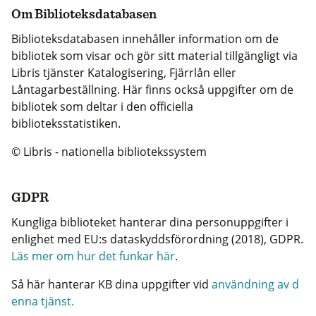
Om Biblioteksdatabasen
Biblioteksdatabasen innehåller information om de
bibliotek som visar och gör sitt material tillgängligt via
Libris tjänster Katalogisering, Fjärrlån eller
Låntagarbeställning. Här finns också uppgifter om de
bibliotek som deltar i den officiella
biblioteksstatistiken.
© Libris - nationella bibliotekssystem
GDPR
Kungliga biblioteket hanterar dina personuppgifter i
enlighet med EU:s dataskyddsförordning (2018), GDPR.
Läs mer om hur det funkar här
.
Så här hanterar KB dina uppgifter vid
användning av d
enna tjänst.