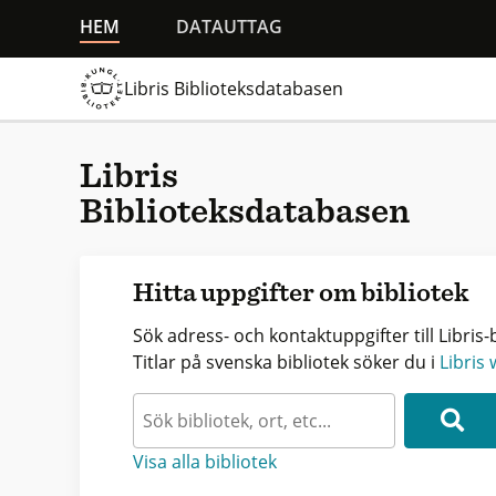
HEM
DATAUTTAG
Libris Biblioteksdatabasen
Libris
Biblioteksdatabasen
Hitta uppgifter om bibliotek
Sök adress- och kontaktuppgifter till Libris-b
Titlar på svenska bibliotek söker du i
Libris
Visa alla bibliotek