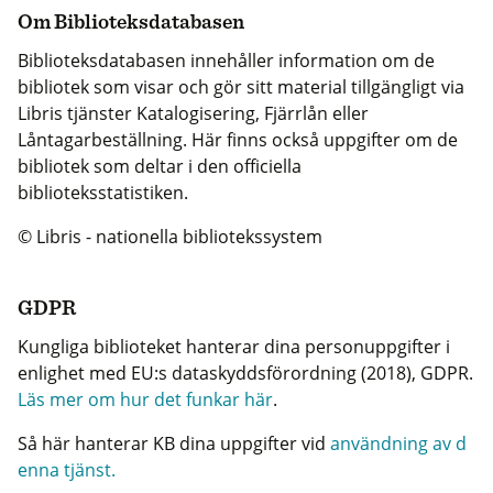
Om Biblioteksdatabasen
Biblioteksdatabasen innehåller information om de
bibliotek som visar och gör sitt material tillgängligt via
Libris tjänster Katalogisering, Fjärrlån eller
Låntagarbeställning. Här finns också uppgifter om de
bibliotek som deltar i den officiella
biblioteksstatistiken.
© Libris - nationella bibliotekssystem
GDPR
Kungliga biblioteket hanterar dina personuppgifter i
enlighet med EU:s dataskyddsförordning (2018), GDPR.
Läs mer om hur det funkar här
.
Så här hanterar KB dina uppgifter vid
användning av d
enna tjänst.