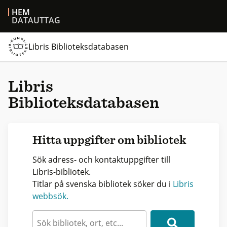
HEM
DATAUTTAG
Libris Biblioteksdatabasen
Libris
Biblioteksdatabasen
Hitta uppgifter om bibliotek
Sök adress- och kontaktuppgifter till
Libris-bibliotek.
Titlar på svenska bibliotek söker du i
Libris
webbsök.