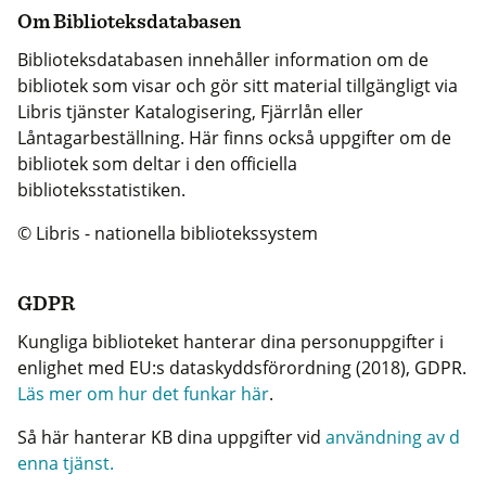
Om Biblioteksdatabasen
Biblioteksdatabasen innehåller information om de
bibliotek som visar och gör sitt material tillgängligt via
Libris tjänster Katalogisering, Fjärrlån eller
Låntagarbeställning. Här finns också uppgifter om de
bibliotek som deltar i den officiella
biblioteksstatistiken.
© Libris - nationella bibliotekssystem
GDPR
Kungliga biblioteket hanterar dina personuppgifter i
enlighet med EU:s dataskyddsförordning (2018), GDPR.
Läs mer om hur det funkar här
.
Så här hanterar KB dina uppgifter vid
användning av d
enna tjänst.