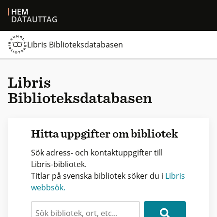
HEM
DATAUTTAG
Libris Biblioteksdatabasen
Libris
Biblioteksdatabasen
Hitta uppgifter om bibliotek
Sök adress- och kontaktuppgifter till
Libris-bibliotek.
Titlar på svenska bibliotek söker du i
Libris
webbsök.