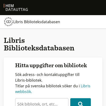
HEM
DATAUTTAG
Libris Biblioteksdatabasen
Libris
Biblioteksdatabasen
Hitta uppgifter om bibliotek
Sök adress- och kontaktuppgifter till
Libris-bibliotek.
Titlar på svenska bibliotek söker du i
Libris
webbsök.