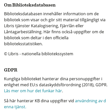
Om Biblioteksdatabasen
Biblioteksdatabasen innehåller information om de
bibliotek som visar och gör sitt material tillgängligt via
Libris tjänster Katalogisering, Fjärrlån eller
Låntagarbeställning. Här finns också uppgifter om de
bibliotek som deltar i den officiella
biblioteksstatistiken.
© Libris - nationella bibliotekssystem
GDPR
Kungliga biblioteket hanterar dina personuppgifter i
enlighet med EU:s dataskyddsförordning (2018), GDPR.
Läs mer om hur det funkar här
.
Så här hanterar KB dina uppgifter vid
användning av d
enna tjänst.