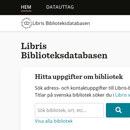
HEM
DATAUTTAG
Libris Biblioteksdatabasen
Libris
Biblioteksdatabasen
Hitta uppgifter om bibliotek
Sök adress- och kontaktuppgifter till Libris-b
Titlar på svenska bibliotek söker du i
Libris
Visa alla bibliotek