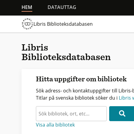
HEM
DATAUTTAG
Libris Biblioteksdatabasen
Libris
Biblioteksdatabasen
Hitta uppgifter om bibliotek
Sök adress- och kontaktuppgifter till Libris-b
Titlar på svenska bibliotek söker du i
Libris
Visa alla bibliotek