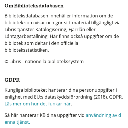
Om Biblioteksdatabasen
Biblioteksdatabasen innehåller information om de
bibliotek som visar och gör sitt material tillgängligt via
Libris tjänster Katalogisering, Fjärrlån eller
Låntagarbeställning. Här finns också uppgifter om de
bibliotek som deltar i den officiella
biblioteksstatistiken.
© Libris - nationella bibliotekssystem
GDPR
Kungliga biblioteket hanterar dina personuppgifter i
enlighet med EU:s dataskyddsförordning (2018), GDPR.
Läs mer om hur det funkar här
.
Så här hanterar KB dina uppgifter vid
användning av d
enna tjänst.