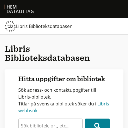
HEM
DATAUTTAG
Libris Biblioteksdatabasen
Libris
Biblioteksdatabasen
Hitta uppgifter om bibliotek
Sök adress- och kontaktuppgifter till
Libris-bibliotek.
Titlar på svenska bibliotek söker du i
Libris
webbsök.