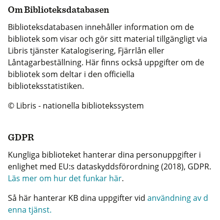
Om Biblioteksdatabasen
Biblioteksdatabasen innehåller information om de
bibliotek som visar och gör sitt material tillgängligt via
Libris tjänster Katalogisering, Fjärrlån eller
Låntagarbeställning. Här finns också uppgifter om de
bibliotek som deltar i den officiella
biblioteksstatistiken.
© Libris - nationella bibliotekssystem
GDPR
Kungliga biblioteket hanterar dina personuppgifter i
enlighet med EU:s dataskyddsförordning (2018), GDPR.
Läs mer om hur det funkar här
.
Så här hanterar KB dina uppgifter vid
användning av d
enna tjänst.