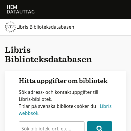
HEM
DATAUTTAG
Libris Biblioteksdatabasen
Libris
Biblioteksdatabasen
Hitta uppgifter om bibliotek
Sök adress- och kontaktuppgifter till
Libris-bibliotek.
Titlar på svenska bibliotek söker du i
Libris
webbsök.