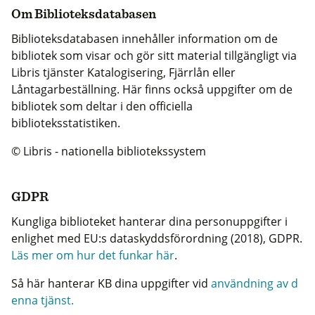
Om Biblioteksdatabasen
Biblioteksdatabasen innehåller information om de
bibliotek som visar och gör sitt material tillgängligt via
Libris tjänster Katalogisering, Fjärrlån eller
Låntagarbeställning. Här finns också uppgifter om de
bibliotek som deltar i den officiella
biblioteksstatistiken.
© Libris - nationella bibliotekssystem
GDPR
Kungliga biblioteket hanterar dina personuppgifter i
enlighet med EU:s dataskyddsförordning (2018), GDPR.
Läs mer om hur det funkar här
.
Så här hanterar KB dina uppgifter vid
användning av d
enna tjänst.