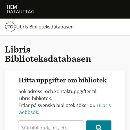
HEM
DATAUTTAG
Libris Biblioteksdatabasen
Libris
Biblioteksdatabasen
Hitta uppgifter om bibliotek
Sök adress- och kontaktuppgifter till
Libris-bibliotek.
Titlar på svenska bibliotek söker du i
Libris
webbsök.