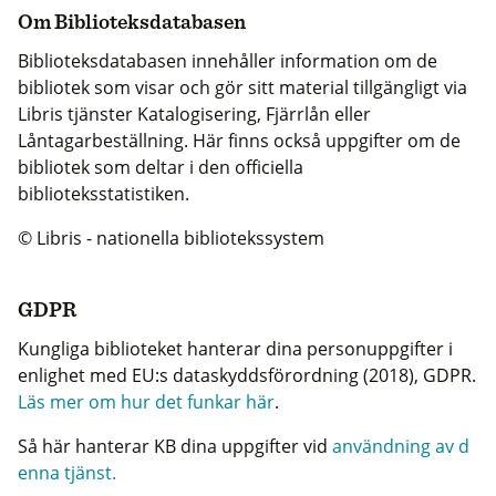
Om Biblioteksdatabasen
Biblioteksdatabasen innehåller information om de
bibliotek som visar och gör sitt material tillgängligt via
Libris tjänster Katalogisering, Fjärrlån eller
Låntagarbeställning. Här finns också uppgifter om de
bibliotek som deltar i den officiella
biblioteksstatistiken.
© Libris - nationella bibliotekssystem
GDPR
Kungliga biblioteket hanterar dina personuppgifter i
enlighet med EU:s dataskyddsförordning (2018), GDPR.
Läs mer om hur det funkar här
.
Så här hanterar KB dina uppgifter vid
användning av d
enna tjänst.