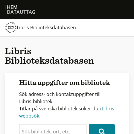
HEM
DATAUTTAG
Libris Biblioteksdatabasen
Libris
Biblioteksdatabasen
Hitta uppgifter om bibliotek
Sök adress- och kontaktuppgifter till
Libris-bibliotek.
Titlar på svenska bibliotek söker du i
Libris
webbsök.