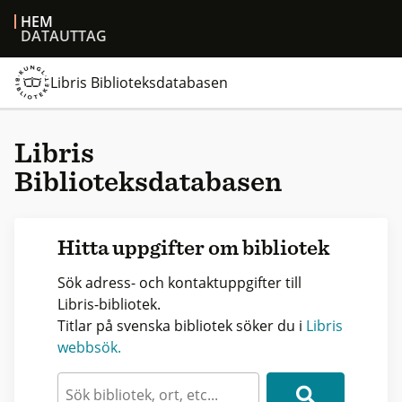
HEM
DATAUTTAG
Libris Biblioteksdatabasen
Libris
Biblioteksdatabasen
Hitta uppgifter om bibliotek
Sök adress- och kontaktuppgifter till
Libris-bibliotek.
Titlar på svenska bibliotek söker du i
Libris
webbsök.