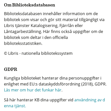
Om Biblioteksdatabasen
Biblioteksdatabasen innehåller information om de
bibliotek som visar och gör sitt material tillgängligt via
Libris tjänster Katalogisering, Fjärrlån eller
Låntagarbeställning. Här finns också uppgifter om de
bibliotek som deltar i den officiella
biblioteksstatistiken.
© Libris - nationella bibliotekssystem
GDPR
Kungliga biblioteket hanterar dina personuppgifter i
enlighet med EU:s dataskyddsförordning (2018), GDPR.
Läs mer om hur det funkar här
.
Så här hanterar KB dina uppgifter vid
användning av d
enna tjänst.