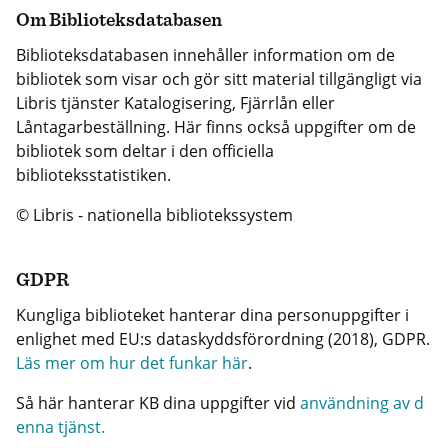
Om Biblioteksdatabasen
Biblioteksdatabasen innehåller information om de
bibliotek som visar och gör sitt material tillgängligt via
Libris tjänster Katalogisering, Fjärrlån eller
Låntagarbeställning. Här finns också uppgifter om de
bibliotek som deltar i den officiella
biblioteksstatistiken.
© Libris - nationella bibliotekssystem
GDPR
Kungliga biblioteket hanterar dina personuppgifter i
enlighet med EU:s dataskyddsförordning (2018), GDPR.
Läs mer om hur det funkar här
.
Så här hanterar KB dina uppgifter vid
användning av d
enna tjänst.