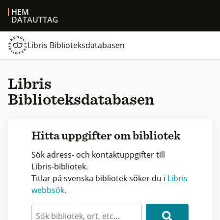
HEM
DATAUTTAG
Libris Biblioteksdatabasen
Libris
Biblioteksdatabasen
Hitta uppgifter om bibliotek
Sök adress- och kontaktuppgifter till
Libris-bibliotek.
Titlar på svenska bibliotek söker du i
Libris
webbsök.