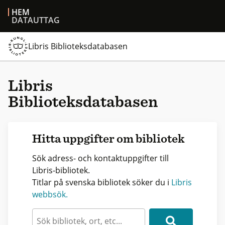
HEM
DATAUTTAG
Libris Biblioteksdatabasen
Libris
Biblioteksdatabasen
Hitta uppgifter om bibliotek
Sök adress- och kontaktuppgifter till
Libris-bibliotek.
Titlar på svenska bibliotek söker du i
Libris
webbsök.