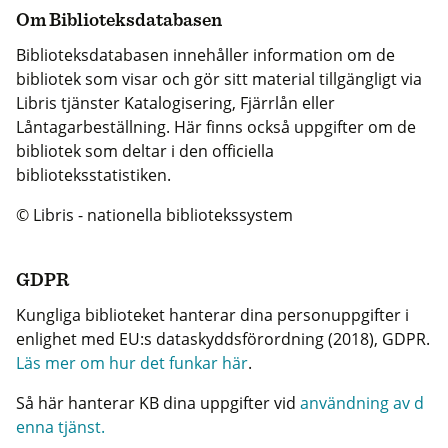
Om Biblioteksdatabasen
Biblioteksdatabasen innehåller information om de
bibliotek som visar och gör sitt material tillgängligt via
Libris tjänster Katalogisering, Fjärrlån eller
Låntagarbeställning. Här finns också uppgifter om de
bibliotek som deltar i den officiella
biblioteksstatistiken.
© Libris - nationella bibliotekssystem
GDPR
Kungliga biblioteket hanterar dina personuppgifter i
enlighet med EU:s dataskyddsförordning (2018), GDPR.
Läs mer om hur det funkar här
.
Så här hanterar KB dina uppgifter vid
användning av d
enna tjänst.