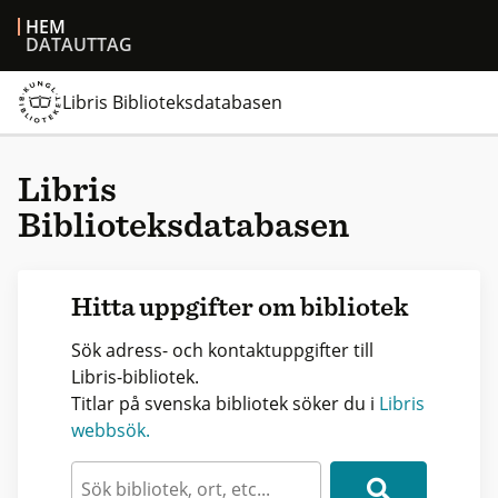
HEM
DATAUTTAG
Libris Biblioteksdatabasen
Libris
Biblioteksdatabasen
Hitta uppgifter om bibliotek
Sök adress- och kontaktuppgifter till
Libris-bibliotek.
Titlar på svenska bibliotek söker du i
Libris
webbsök.