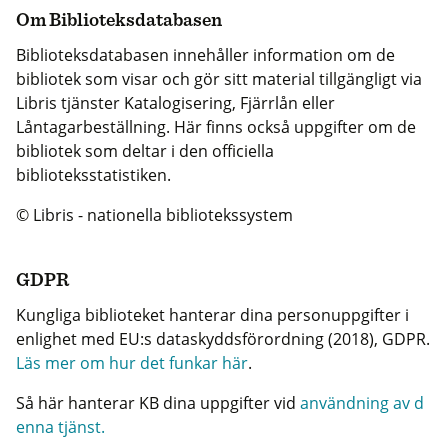
Om Biblioteksdatabasen
Biblioteksdatabasen innehåller information om de
bibliotek som visar och gör sitt material tillgängligt via
Libris tjänster Katalogisering, Fjärrlån eller
Låntagarbeställning. Här finns också uppgifter om de
bibliotek som deltar i den officiella
biblioteksstatistiken.
© Libris - nationella bibliotekssystem
GDPR
Kungliga biblioteket hanterar dina personuppgifter i
enlighet med EU:s dataskyddsförordning (2018), GDPR.
Läs mer om hur det funkar här
.
Så här hanterar KB dina uppgifter vid
användning av d
enna tjänst.