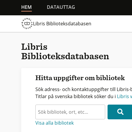
HEM
DATAUTTAG
Libris Biblioteksdatabasen
Libris
Biblioteksdatabasen
Hitta uppgifter om bibliotek
Sök adress- och kontaktuppgifter till Libris-b
Titlar på svenska bibliotek söker du i
Libris
Visa alla bibliotek