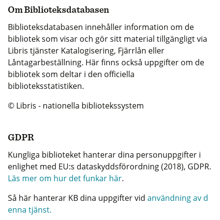
Om Biblioteksdatabasen
Biblioteksdatabasen innehåller information om de
bibliotek som visar och gör sitt material tillgängligt via
Libris tjänster Katalogisering, Fjärrlån eller
Låntagarbeställning. Här finns också uppgifter om de
bibliotek som deltar i den officiella
biblioteksstatistiken.
© Libris - nationella bibliotekssystem
GDPR
Kungliga biblioteket hanterar dina personuppgifter i
enlighet med EU:s dataskyddsförordning (2018), GDPR.
Läs mer om hur det funkar här
.
Så här hanterar KB dina uppgifter vid
användning av d
enna tjänst.