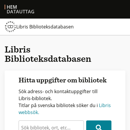
HEM
DATAUTTAG
Libris Biblioteksdatabasen
Libris
Biblioteksdatabasen
Hitta uppgifter om bibliotek
Sök adress- och kontaktuppgifter till
Libris-bibliotek.
Titlar på svenska bibliotek söker du i
Libris
webbsök.