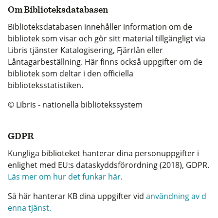
Om Biblioteksdatabasen
Biblioteksdatabasen innehåller information om de
bibliotek som visar och gör sitt material tillgängligt via
Libris tjänster Katalogisering, Fjärrlån eller
Låntagarbeställning. Här finns också uppgifter om de
bibliotek som deltar i den officiella
biblioteksstatistiken.
© Libris - nationella bibliotekssystem
GDPR
Kungliga biblioteket hanterar dina personuppgifter i
enlighet med EU:s dataskyddsförordning (2018), GDPR.
Läs mer om hur det funkar här
.
Så här hanterar KB dina uppgifter vid
användning av d
enna tjänst.