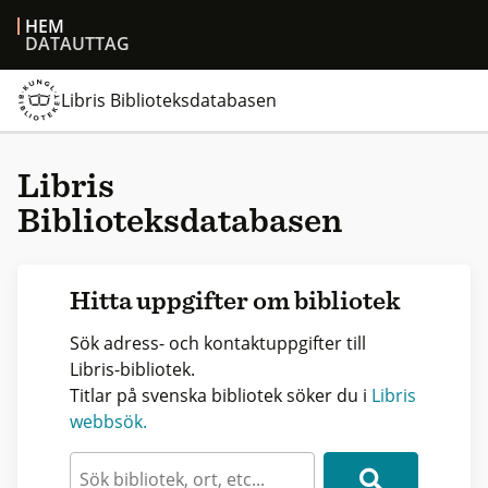
HEM
DATAUTTAG
Libris Biblioteksdatabasen
Libris
Biblioteksdatabasen
Hitta uppgifter om bibliotek
Sök adress- och kontaktuppgifter till
Libris-bibliotek.
Titlar på svenska bibliotek söker du i
Libris
webbsök.