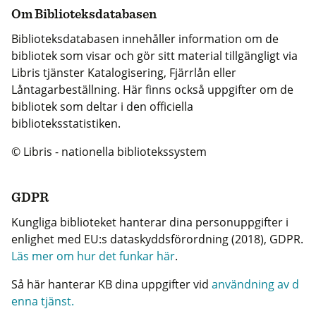
Om Biblioteksdatabasen
Biblioteksdatabasen innehåller information om de
bibliotek som visar och gör sitt material tillgängligt via
Libris tjänster Katalogisering, Fjärrlån eller
Låntagarbeställning. Här finns också uppgifter om de
bibliotek som deltar i den officiella
biblioteksstatistiken.
© Libris - nationella bibliotekssystem
GDPR
Kungliga biblioteket hanterar dina personuppgifter i
enlighet med EU:s dataskyddsförordning (2018), GDPR.
Läs mer om hur det funkar här
.
Så här hanterar KB dina uppgifter vid
användning av d
enna tjänst.