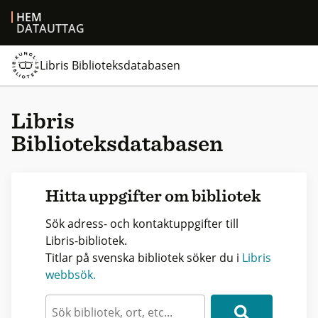
HEM
DATAUTTAG
Libris Biblioteksdatabasen
Libris
Biblioteksdatabasen
Hitta uppgifter om bibliotek
Sök adress- och kontaktuppgifter till
Libris-bibliotek.
Titlar på svenska bibliotek söker du i
Libris
webbsök.