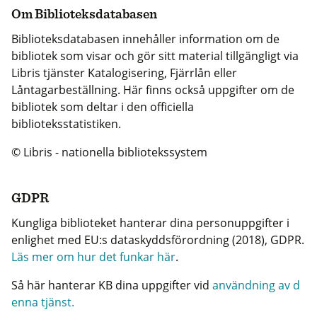
Om Biblioteksdatabasen
Biblioteksdatabasen innehåller information om de
bibliotek som visar och gör sitt material tillgängligt via
Libris tjänster Katalogisering, Fjärrlån eller
Låntagarbeställning. Här finns också uppgifter om de
bibliotek som deltar i den officiella
biblioteksstatistiken.
© Libris - nationella bibliotekssystem
GDPR
Kungliga biblioteket hanterar dina personuppgifter i
enlighet med EU:s dataskyddsförordning (2018), GDPR.
Läs mer om hur det funkar här
.
Så här hanterar KB dina uppgifter vid
användning av d
enna tjänst.