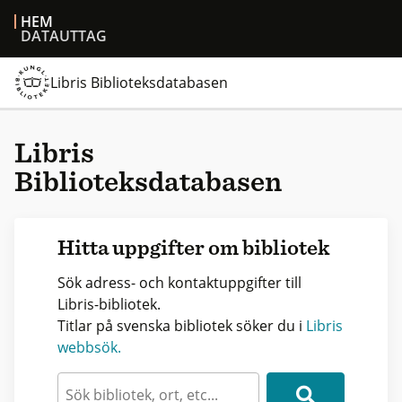
HEM
DATAUTTAG
Libris Biblioteksdatabasen
Libris
Biblioteksdatabasen
Hitta uppgifter om bibliotek
Sök adress- och kontaktuppgifter till
Libris-bibliotek.
Titlar på svenska bibliotek söker du i
Libris
webbsök.