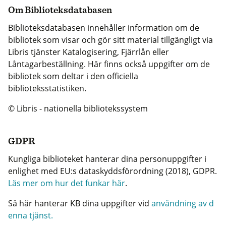
Om Biblioteksdatabasen
Biblioteksdatabasen innehåller information om de
bibliotek som visar och gör sitt material tillgängligt via
Libris tjänster Katalogisering, Fjärrlån eller
Låntagarbeställning. Här finns också uppgifter om de
bibliotek som deltar i den officiella
biblioteksstatistiken.
© Libris - nationella bibliotekssystem
GDPR
Kungliga biblioteket hanterar dina personuppgifter i
enlighet med EU:s dataskyddsförordning (2018), GDPR.
Läs mer om hur det funkar här
.
Så här hanterar KB dina uppgifter vid
användning av d
enna tjänst.