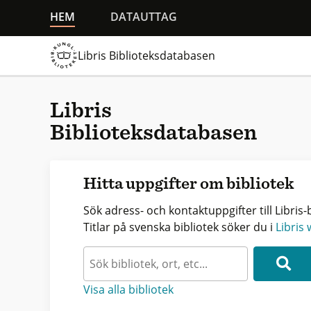
HEM
DATAUTTAG
Libris Biblioteksdatabasen
Libris
Biblioteksdatabasen
Hitta uppgifter om bibliotek
Sök adress- och kontaktuppgifter till Libris-b
Titlar på svenska bibliotek söker du i
Libris
Visa alla bibliotek