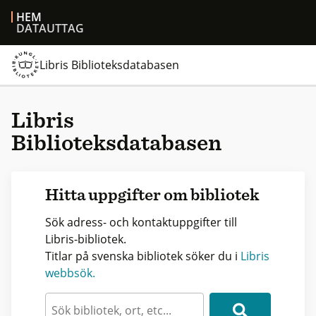
HEM
DATAUTTAG
Libris Biblioteksdatabasen
Libris
Biblioteksdatabasen
Hitta uppgifter om bibliotek
Sök adress- och kontaktuppgifter till
Libris-bibliotek.
Titlar på svenska bibliotek söker du i
Libris
webbsök.