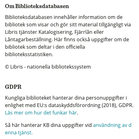
Om Biblioteksdatabasen
Biblioteksdatabasen innehåller information om de
bibliotek som visar och gör sitt material tillgängligt via
Libris tjänster Katalogisering, Fjärrlån eller
Låntagarbeställning. Här finns också uppgifter om de
bibliotek som deltar i den officiella
biblioteksstatistiken.
© Libris - nationella bibliotekssystem
GDPR
Kungliga biblioteket hanterar dina personuppgifter i
enlighet med EU:s dataskyddsförordning (2018), GDPR.
Läs mer om hur det funkar här
.
Så här hanterar KB dina uppgifter vid
användning av d
enna tjänst.