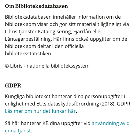
Om Biblioteksdatabasen
Biblioteksdatabasen innehåller information om de
bibliotek som visar och gör sitt material tillgängligt via
Libris tjänster Katalogisering, Fjärrlån eller
Låntagarbeställning. Här finns också uppgifter om de
bibliotek som deltar i den officiella
biblioteksstatistiken.
© Libris - nationella bibliotekssystem
GDPR
Kungliga biblioteket hanterar dina personuppgifter i
enlighet med EU:s dataskyddsförordning (2018), GDPR.
Läs mer om hur det funkar här
.
Så här hanterar KB dina uppgifter vid
användning av d
enna tjänst.