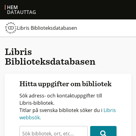
HEM
DATAUTTAG
Libris Biblioteksdatabasen
Libris
Biblioteksdatabasen
Hitta uppgifter om bibliotek
Sök adress- och kontaktuppgifter till
Libris-bibliotek.
Titlar på svenska bibliotek söker du i
Libris
webbsök.