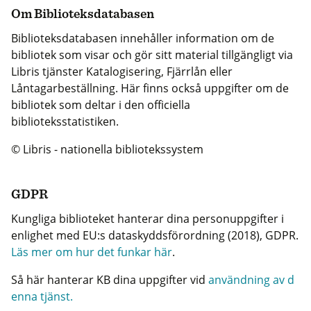
Om Biblioteksdatabasen
Biblioteksdatabasen innehåller information om de
bibliotek som visar och gör sitt material tillgängligt via
Libris tjänster Katalogisering, Fjärrlån eller
Låntagarbeställning. Här finns också uppgifter om de
bibliotek som deltar i den officiella
biblioteksstatistiken.
© Libris - nationella bibliotekssystem
GDPR
Kungliga biblioteket hanterar dina personuppgifter i
enlighet med EU:s dataskyddsförordning (2018), GDPR.
Läs mer om hur det funkar här
.
Så här hanterar KB dina uppgifter vid
användning av d
enna tjänst.