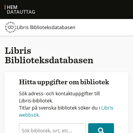
HEM
DATAUTTAG
Libris Biblioteksdatabasen
Libris
Biblioteksdatabasen
Hitta uppgifter om bibliotek
Sök adress- och kontaktuppgifter till
Libris-bibliotek.
Titlar på svenska bibliotek söker du i
Libris
webbsök.