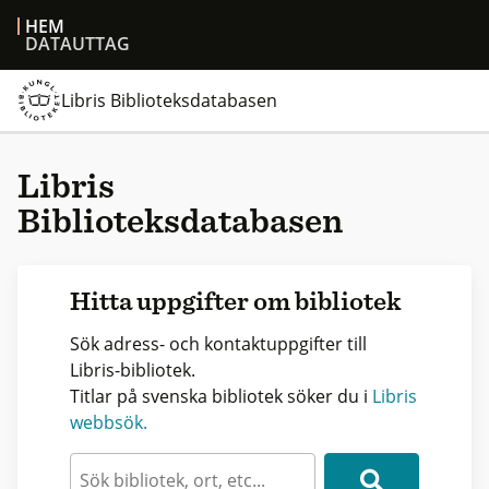
HEM
DATAUTTAG
Libris Biblioteksdatabasen
Libris
Biblioteksdatabasen
Hitta uppgifter om bibliotek
Sök adress- och kontaktuppgifter till
Libris-bibliotek.
Titlar på svenska bibliotek söker du i
Libris
webbsök.