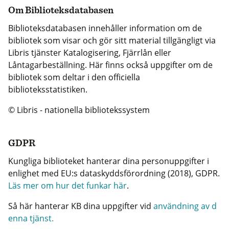
Om Biblioteksdatabasen
Biblioteksdatabasen innehåller information om de
bibliotek som visar och gör sitt material tillgängligt via
Libris tjänster Katalogisering, Fjärrlån eller
Låntagarbeställning. Här finns också uppgifter om de
bibliotek som deltar i den officiella
biblioteksstatistiken.
© Libris - nationella bibliotekssystem
GDPR
Kungliga biblioteket hanterar dina personuppgifter i
enlighet med EU:s dataskyddsförordning (2018), GDPR.
Läs mer om hur det funkar här
.
Så här hanterar KB dina uppgifter vid
användning av d
enna tjänst.