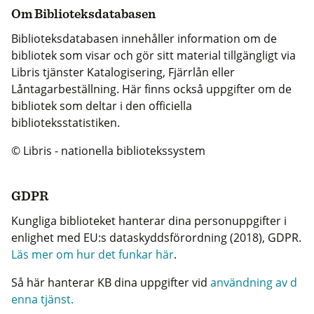
Om Biblioteksdatabasen
Biblioteksdatabasen innehåller information om de
bibliotek som visar och gör sitt material tillgängligt via
Libris tjänster Katalogisering, Fjärrlån eller
Låntagarbeställning. Här finns också uppgifter om de
bibliotek som deltar i den officiella
biblioteksstatistiken.
© Libris - nationella bibliotekssystem
GDPR
Kungliga biblioteket hanterar dina personuppgifter i
enlighet med EU:s dataskyddsförordning (2018), GDPR.
Läs mer om hur det funkar här
.
Så här hanterar KB dina uppgifter vid
användning av d
enna tjänst.