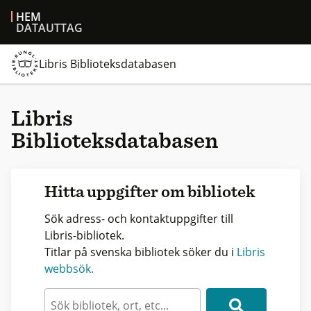
HEM
DATAUTTAG
Libris Biblioteksdatabasen
Libris
Biblioteksdatabasen
Hitta uppgifter om bibliotek
Sök adress- och kontaktuppgifter till
Libris-bibliotek.
Titlar på svenska bibliotek söker du i
Libris
webbsök.