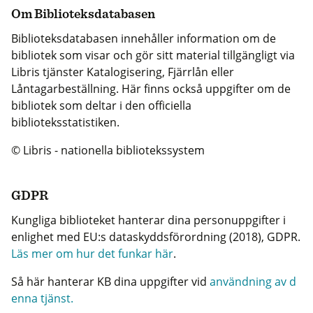
Om Biblioteksdatabasen
Biblioteksdatabasen innehåller information om de
bibliotek som visar och gör sitt material tillgängligt via
Libris tjänster Katalogisering, Fjärrlån eller
Låntagarbeställning. Här finns också uppgifter om de
bibliotek som deltar i den officiella
biblioteksstatistiken.
© Libris - nationella bibliotekssystem
GDPR
Kungliga biblioteket hanterar dina personuppgifter i
enlighet med EU:s dataskyddsförordning (2018), GDPR.
Läs mer om hur det funkar här
.
Så här hanterar KB dina uppgifter vid
användning av d
enna tjänst.