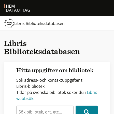
HEM
DATAUTTAG
Libris Biblioteksdatabasen
Libris
Biblioteksdatabasen
Hitta uppgifter om bibliotek
Sök adress- och kontaktuppgifter till
Libris-bibliotek.
Titlar på svenska bibliotek söker du i
Libris
webbsök.