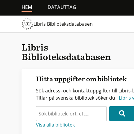
HEM
DATAUTTAG
Libris Biblioteksdatabasen
Libris
Biblioteksdatabasen
Hitta uppgifter om bibliotek
Sök adress- och kontaktuppgifter till Libris-b
Titlar på svenska bibliotek söker du i
Libris
Visa alla bibliotek