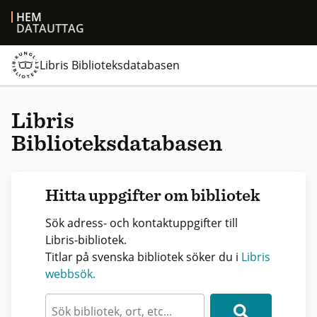
HEM
DATAUTTAG
Libris Biblioteksdatabasen
Libris
Biblioteksdatabasen
Hitta uppgifter om bibliotek
Sök adress- och kontaktuppgifter till
Libris-bibliotek.
Titlar på svenska bibliotek söker du i
Libris
webbsök.