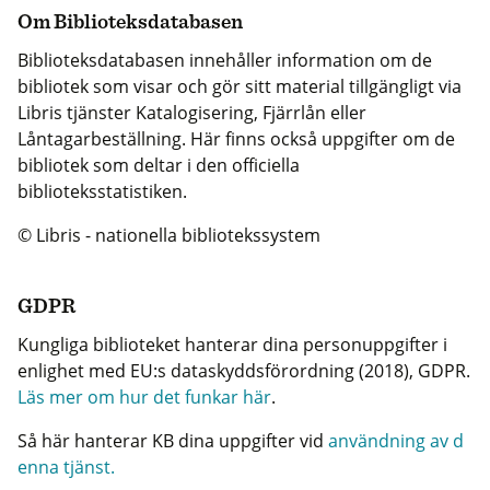
Om Biblioteksdatabasen
Biblioteksdatabasen innehåller information om de
bibliotek som visar och gör sitt material tillgängligt via
Libris tjänster Katalogisering, Fjärrlån eller
Låntagarbeställning. Här finns också uppgifter om de
bibliotek som deltar i den officiella
biblioteksstatistiken.
© Libris - nationella bibliotekssystem
GDPR
Kungliga biblioteket hanterar dina personuppgifter i
enlighet med EU:s dataskyddsförordning (2018), GDPR.
Läs mer om hur det funkar här
.
Så här hanterar KB dina uppgifter vid
användning av d
enna tjänst.