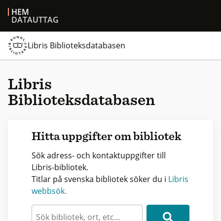
HEM
DATAUTTAG
Libris Biblioteksdatabasen
Libris
Biblioteksdatabasen
Hitta uppgifter om bibliotek
Sök adress- och kontaktuppgifter till
Libris-bibliotek.
Titlar på svenska bibliotek söker du i
Libris
webbsök.