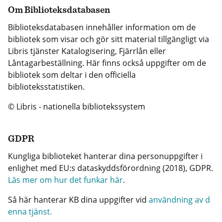
Om Biblioteksdatabasen
Biblioteksdatabasen innehåller information om de
bibliotek som visar och gör sitt material tillgängligt via
Libris tjänster Katalogisering, Fjärrlån eller
Låntagarbeställning. Här finns också uppgifter om de
bibliotek som deltar i den officiella
biblioteksstatistiken.
© Libris - nationella bibliotekssystem
GDPR
Kungliga biblioteket hanterar dina personuppgifter i
enlighet med EU:s dataskyddsförordning (2018), GDPR.
Läs mer om hur det funkar här
.
Så här hanterar KB dina uppgifter vid
användning av d
enna tjänst.