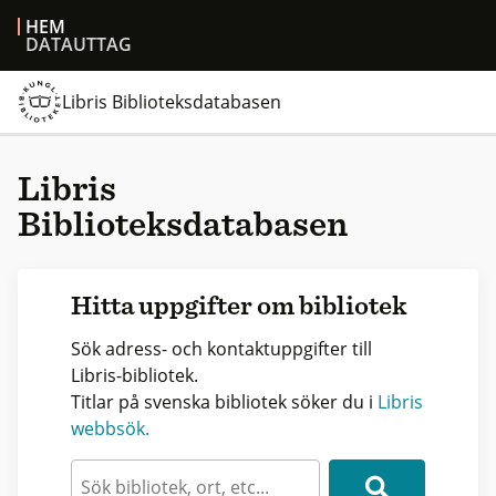
HEM
DATAUTTAG
Libris Biblioteksdatabasen
Libris
Biblioteksdatabasen
Hitta uppgifter om bibliotek
Sök adress- och kontaktuppgifter till
Libris-bibliotek.
Titlar på svenska bibliotek söker du i
Libris
webbsök.