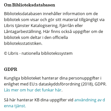
Om Biblioteksdatabasen
Biblioteksdatabasen innehåller information om de
bibliotek som visar och gör sitt material tillgängligt via
Libris tjänster Katalogisering, Fjärrlån eller
Låntagarbeställning. Här finns också uppgifter om de
bibliotek som deltar i den officiella
biblioteksstatistiken.
© Libris - nationella bibliotekssystem
GDPR
Kungliga biblioteket hanterar dina personuppgifter i
enlighet med EU:s dataskyddsförordning (2018), GDPR.
Läs mer om hur det funkar här
.
Så här hanterar KB dina uppgifter vid
användning av d
enna tjänst.