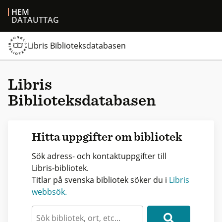
HEM
DATAUTTAG
Libris Biblioteksdatabasen
Libris
Biblioteksdatabasen
Hitta uppgifter om bibliotek
Sök adress- och kontaktuppgifter till
Libris-bibliotek.
Titlar på svenska bibliotek söker du i
Libris
webbsök.