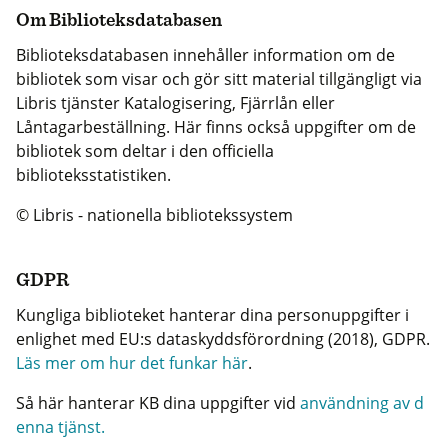
Om Biblioteksdatabasen
Biblioteksdatabasen innehåller information om de
bibliotek som visar och gör sitt material tillgängligt via
Libris tjänster Katalogisering, Fjärrlån eller
Låntagarbeställning. Här finns också uppgifter om de
bibliotek som deltar i den officiella
biblioteksstatistiken.
© Libris - nationella bibliotekssystem
GDPR
Kungliga biblioteket hanterar dina personuppgifter i
enlighet med EU:s dataskyddsförordning (2018), GDPR.
Läs mer om hur det funkar här
.
Så här hanterar KB dina uppgifter vid
användning av d
enna tjänst.