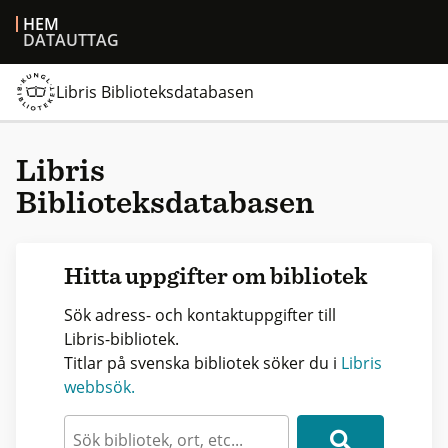
HEM
DATAUTTAG
Libris Biblioteksdatabasen
Libris
Biblioteksdatabasen
Hitta uppgifter om bibliotek
Sök adress- och kontaktuppgifter till
Libris-bibliotek.
Titlar på svenska bibliotek söker du i
Libris
webbsök.