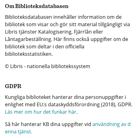
Om Biblioteksdatabasen
Biblioteksdatabasen innehåller information om de
bibliotek som visar och gör sitt material tillgängligt via
Libris tjänster Katalogisering, Fjärrlån eller
Låntagarbeställning. Här finns också uppgifter om de
bibliotek som deltar i den officiella
biblioteksstatistiken.
© Libris - nationella bibliotekssystem
GDPR
Kungliga biblioteket hanterar dina personuppgifter i
enlighet med EU:s dataskyddsförordning (2018), GDPR.
Läs mer om hur det funkar här
.
Så här hanterar KB dina uppgifter vid
användning av d
enna tjänst.