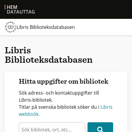
HEM
DATAUTTAG
Libris Biblioteksdatabasen
Libris
Biblioteksdatabasen
Hitta uppgifter om bibliotek
Sök adress- och kontaktuppgifter till
Libris-bibliotek.
Titlar på svenska bibliotek söker du i
Libris
webbsök.