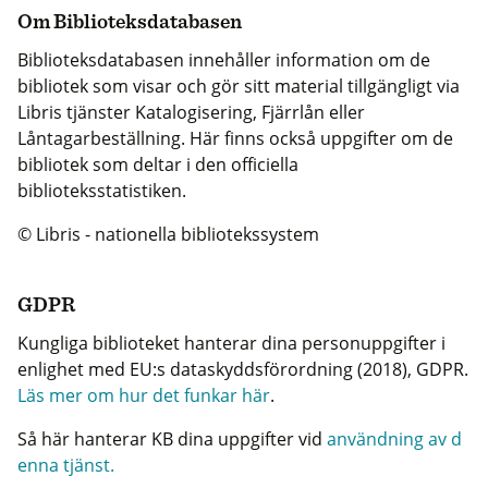
Om Biblioteksdatabasen
Biblioteksdatabasen innehåller information om de
bibliotek som visar och gör sitt material tillgängligt via
Libris tjänster Katalogisering, Fjärrlån eller
Låntagarbeställning. Här finns också uppgifter om de
bibliotek som deltar i den officiella
biblioteksstatistiken.
© Libris - nationella bibliotekssystem
GDPR
Kungliga biblioteket hanterar dina personuppgifter i
enlighet med EU:s dataskyddsförordning (2018), GDPR.
Läs mer om hur det funkar här
.
Så här hanterar KB dina uppgifter vid
användning av d
enna tjänst.