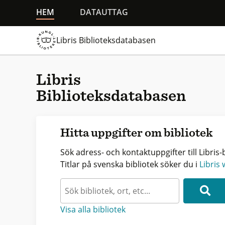
HEM
DATAUTTAG
Libris Biblioteksdatabasen
Libris
Biblioteksdatabasen
Hitta uppgifter om bibliotek
Sök adress- och kontaktuppgifter till Libris-b
Titlar på svenska bibliotek söker du i
Libris
Visa alla bibliotek