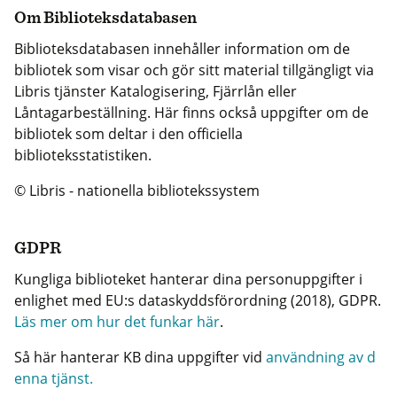
Om Biblioteksdatabasen
Biblioteksdatabasen innehåller information om de
bibliotek som visar och gör sitt material tillgängligt via
Libris tjänster Katalogisering, Fjärrlån eller
Låntagarbeställning. Här finns också uppgifter om de
bibliotek som deltar i den officiella
biblioteksstatistiken.
© Libris - nationella bibliotekssystem
GDPR
Kungliga biblioteket hanterar dina personuppgifter i
enlighet med EU:s dataskyddsförordning (2018), GDPR.
Läs mer om hur det funkar här
.
Så här hanterar KB dina uppgifter vid
användning av d
enna tjänst.