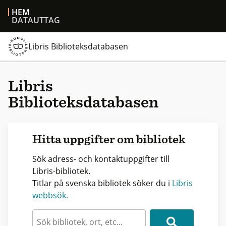
HEM
DATAUTTAG
Libris Biblioteksdatabasen
Libris
Biblioteksdatabasen
Hitta uppgifter om bibliotek
Sök adress- och kontaktuppgifter till
Libris-bibliotek.
Titlar på svenska bibliotek söker du i
Libris
webbsök.