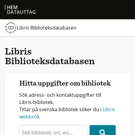
HEM
DATAUTTAG
Libris Biblioteksdatabasen
Libris
Biblioteksdatabasen
Hitta uppgifter om bibliotek
Sök adress- och kontaktuppgifter till
Libris-bibliotek.
Titlar på svenska bibliotek söker du i
Libris
webbsök.