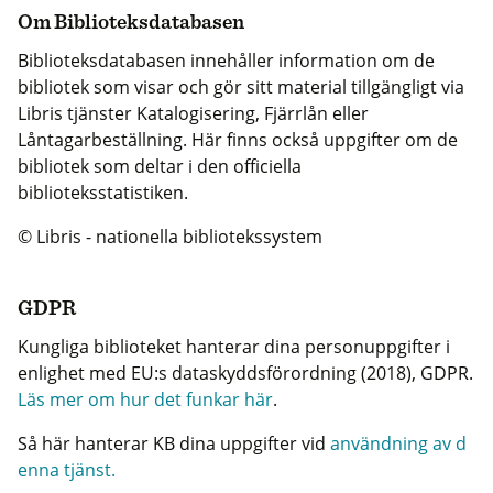
Om Biblioteksdatabasen
Biblioteksdatabasen innehåller information om de
bibliotek som visar och gör sitt material tillgängligt via
Libris tjänster Katalogisering, Fjärrlån eller
Låntagarbeställning. Här finns också uppgifter om de
bibliotek som deltar i den officiella
biblioteksstatistiken.
© Libris - nationella bibliotekssystem
GDPR
Kungliga biblioteket hanterar dina personuppgifter i
enlighet med EU:s dataskyddsförordning (2018), GDPR.
Läs mer om hur det funkar här
.
Så här hanterar KB dina uppgifter vid
användning av d
enna tjänst.