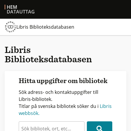
HEM
DATAUTTAG
Libris Biblioteksdatabasen
Libris
Biblioteksdatabasen
Hitta uppgifter om bibliotek
Sök adress- och kontaktuppgifter till
Libris-bibliotek.
Titlar på svenska bibliotek söker du i
Libris
webbsök.