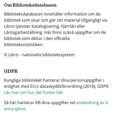
Om Biblioteksdatabasen
Biblioteksdatabasen innehåller information om de
bibliotek som visar och gör sitt material tillgängligt via
Libris tjänster Katalogisering, Fjärrlån eller
Låntagarbeställning. Här finns också uppgifter om de
bibliotek som deltar i den officiella
biblioteksstatistiken.
© Libris - nationella bibliotekssystem
GDPR
Kungliga biblioteket hanterar dina personuppgifter i
enlighet med EU:s dataskyddsförordning (2018), GDPR.
Läs mer om hur det funkar här
.
Så här hanterar KB dina uppgifter vid
användning av d
enna tjänst.