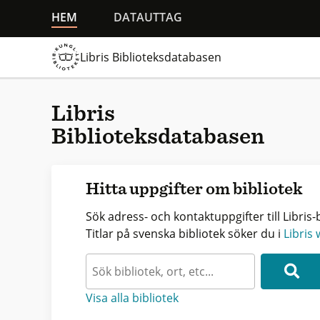
HEM
DATAUTTAG
Libris Biblioteksdatabasen
Libris
Biblioteksdatabasen
Hitta uppgifter om bibliotek
Sök adress- och kontaktuppgifter till Libris-b
Titlar på svenska bibliotek söker du i
Libris
Visa alla bibliotek