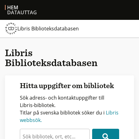
HEM
DATAUTTAG
Libris Biblioteksdatabasen
Libris
Biblioteksdatabasen
Hitta uppgifter om bibliotek
Sök adress- och kontaktuppgifter till
Libris-bibliotek.
Titlar på svenska bibliotek söker du i
Libris
webbsök.