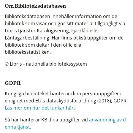
Om Biblioteksdatabasen
Biblioteksdatabasen innehåller information om de
bibliotek som visar och gör sitt material tillgängligt via
Libris tjänster Katalogisering, Fjärrlån eller
Låntagarbeställning. Här finns också uppgifter om de
bibliotek som deltar i den officiella
biblioteksstatistiken.
© Libris - nationella bibliotekssystem
GDPR
Kungliga biblioteket hanterar dina personuppgifter i
enlighet med EU:s dataskyddsförordning (2018), GDPR.
Läs mer om hur det funkar här
.
Så här hanterar KB dina uppgifter vid
användning av d
enna tjänst.