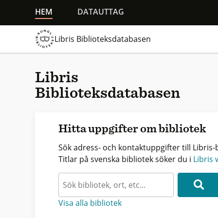
HEM
DATAUTTAG
Libris Biblioteksdatabasen
Libris
Biblioteksdatabasen
Hitta uppgifter om bibliotek
Sök adress- och kontaktuppgifter till Libris-b
Titlar på svenska bibliotek söker du i
Libris
Visa alla bibliotek