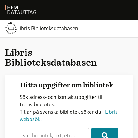
HEM
DATAUTTAG
Libris Biblioteksdatabasen
Libris
Biblioteksdatabasen
Hitta uppgifter om bibliotek
Sök adress- och kontaktuppgifter till
Libris-bibliotek.
Titlar på svenska bibliotek söker du i
Libris
webbsök.