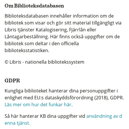
Om Biblioteksdatabasen
Biblioteksdatabasen innehåller information om de
bibliotek som visar och gör sitt material tillgängligt via
Libris tjänster Katalogisering, Fjärrlån eller
Låntagarbeställning. Här finns också uppgifter om de
bibliotek som deltar i den officiella
biblioteksstatistiken.
© Libris - nationella bibliotekssystem
GDPR
Kungliga biblioteket hanterar dina personuppgifter i
enlighet med EU:s dataskyddsförordning (2018), GDPR.
Läs mer om hur det funkar här
.
Så här hanterar KB dina uppgifter vid
användning av d
enna tjänst.