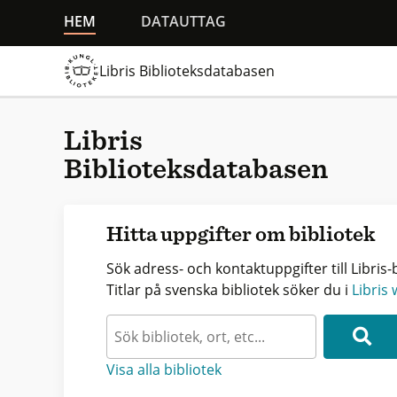
HEM
DATAUTTAG
Libris Biblioteksdatabasen
Libris
Biblioteksdatabasen
Hitta uppgifter om bibliotek
Sök adress- och kontaktuppgifter till Libris-b
Titlar på svenska bibliotek söker du i
Libris
Visa alla bibliotek