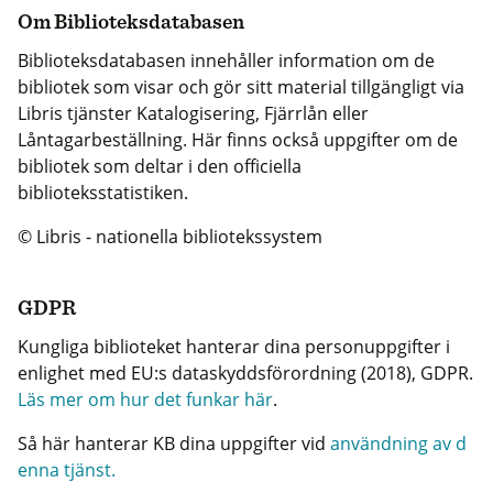
Om Biblioteksdatabasen
Biblioteksdatabasen innehåller information om de
bibliotek som visar och gör sitt material tillgängligt via
Libris tjänster Katalogisering, Fjärrlån eller
Låntagarbeställning. Här finns också uppgifter om de
bibliotek som deltar i den officiella
biblioteksstatistiken.
© Libris - nationella bibliotekssystem
GDPR
Kungliga biblioteket hanterar dina personuppgifter i
enlighet med EU:s dataskyddsförordning (2018), GDPR.
Läs mer om hur det funkar här
.
Så här hanterar KB dina uppgifter vid
användning av d
enna tjänst.