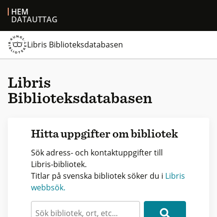
HEM
DATAUTTAG
Libris Biblioteksdatabasen
Libris
Biblioteksdatabasen
Hitta uppgifter om bibliotek
Sök adress- och kontaktuppgifter till
Libris-bibliotek.
Titlar på svenska bibliotek söker du i
Libris
webbsök.