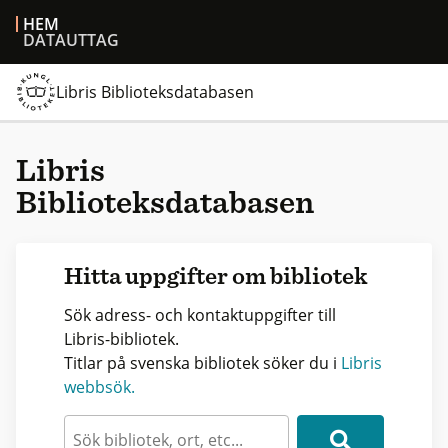
HEM
DATAUTTAG
Libris Biblioteksdatabasen
Libris
Biblioteksdatabasen
Hitta uppgifter om bibliotek
Sök adress- och kontaktuppgifter till
Libris-bibliotek.
Titlar på svenska bibliotek söker du i
Libris
webbsök.