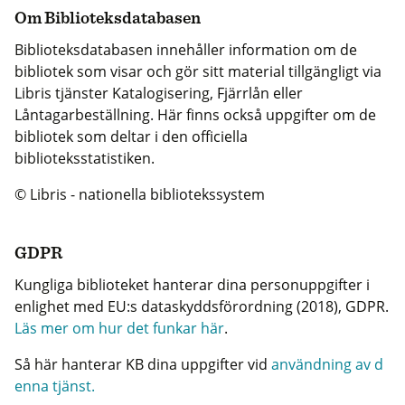
Om Biblioteksdatabasen
Biblioteksdatabasen innehåller information om de
bibliotek som visar och gör sitt material tillgängligt via
Libris tjänster Katalogisering, Fjärrlån eller
Låntagarbeställning. Här finns också uppgifter om de
bibliotek som deltar i den officiella
biblioteksstatistiken.
© Libris - nationella bibliotekssystem
GDPR
Kungliga biblioteket hanterar dina personuppgifter i
enlighet med EU:s dataskyddsförordning (2018), GDPR.
Läs mer om hur det funkar här
.
Så här hanterar KB dina uppgifter vid
användning av d
enna tjänst.