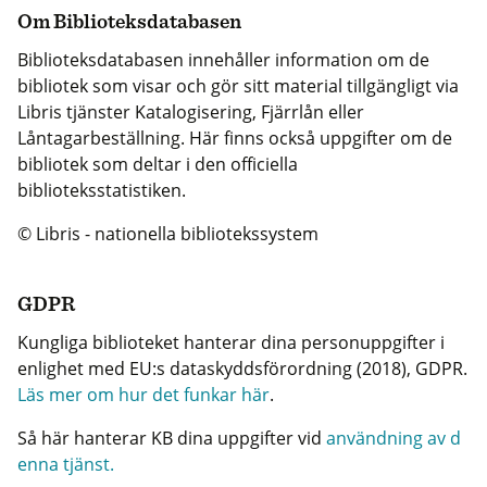
Om Biblioteksdatabasen
Biblioteksdatabasen innehåller information om de
bibliotek som visar och gör sitt material tillgängligt via
Libris tjänster Katalogisering, Fjärrlån eller
Låntagarbeställning. Här finns också uppgifter om de
bibliotek som deltar i den officiella
biblioteksstatistiken.
© Libris - nationella bibliotekssystem
GDPR
Kungliga biblioteket hanterar dina personuppgifter i
enlighet med EU:s dataskyddsförordning (2018), GDPR.
Läs mer om hur det funkar här
.
Så här hanterar KB dina uppgifter vid
användning av d
enna tjänst.