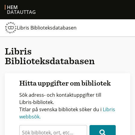
HEM
DATAUTTAG
Libris Biblioteksdatabasen
Libris
Biblioteksdatabasen
Hitta uppgifter om bibliotek
Sök adress- och kontaktuppgifter till
Libris-bibliotek.
Titlar på svenska bibliotek söker du i
Libris
webbsök.