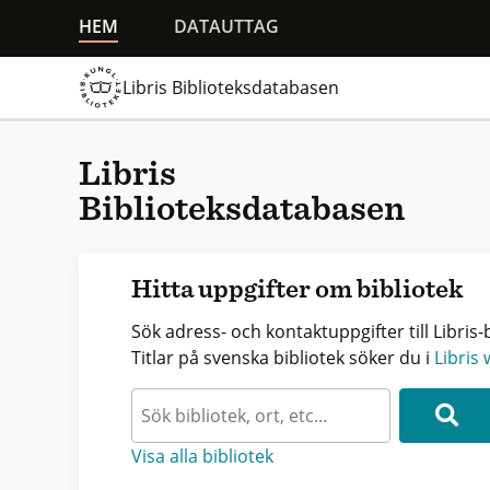
HEM
DATAUTTAG
Libris Biblioteksdatabasen
Libris
Biblioteksdatabasen
Hitta uppgifter om bibliotek
Sök adress- och kontaktuppgifter till Libris-b
Titlar på svenska bibliotek söker du i
Libris
Visa alla bibliotek